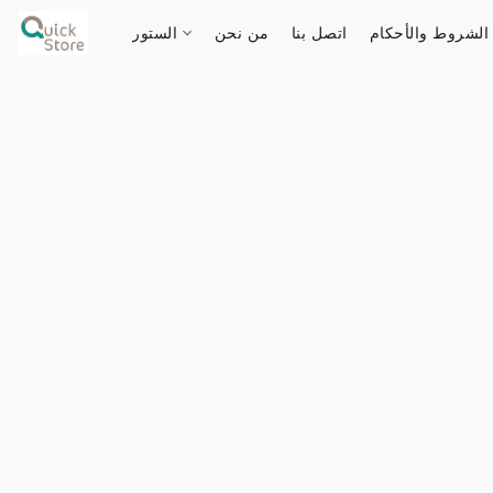
الشروط والأحكام
اتصل بنا
من نحن
الستور