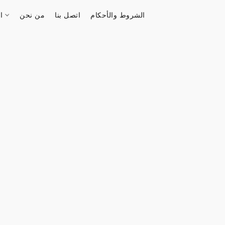
الشروط والأحكام
اتصل بنا
من نحن
الستور