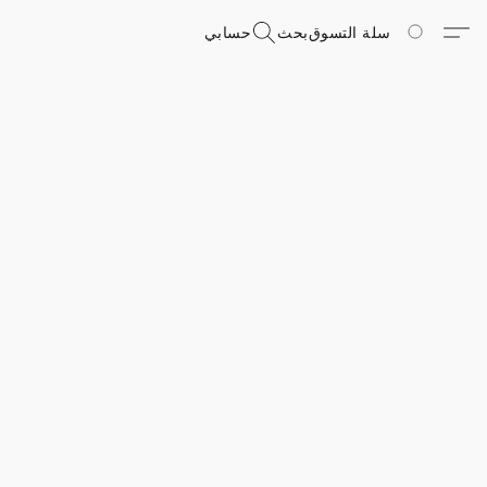
سلة التسوق
بحث
حسابي