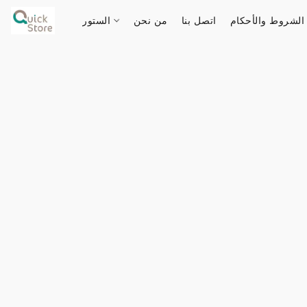
الشروط والأحكام
اتصل بنا
من نحن
الستور