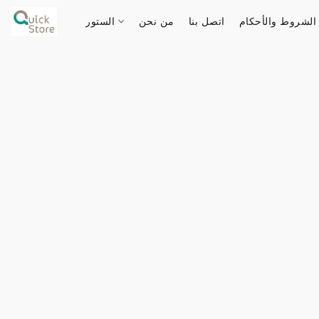
الشروط والأحكام
اتصل بنا
من نحن
الستور