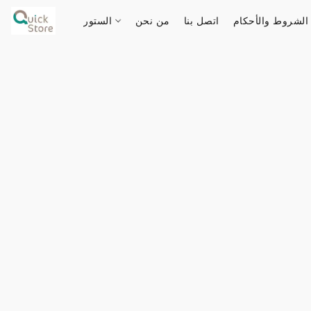
الشروط والأحكام
اتصل بنا
من نحن
الستور