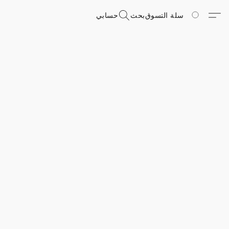
سلة التسوق
بحث
حسابي