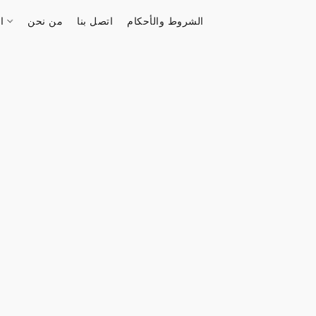
الشروط والأحكام
اتصل بنا
من نحن
الستور