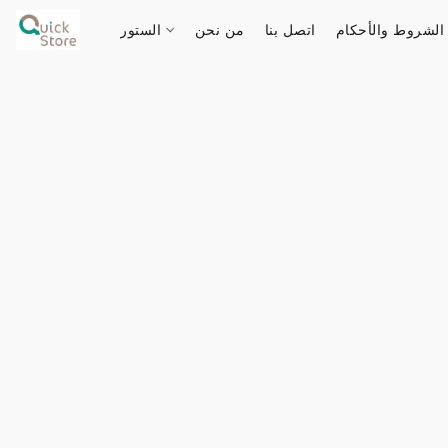
الشروط والأحكام
اتصل بنا
من نحن
الستور