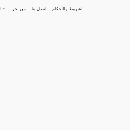
الشروط والأحكام
اتصل بنا
من نحن
الستور