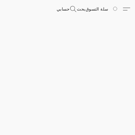
سلة التسوق
بحث
حسابي