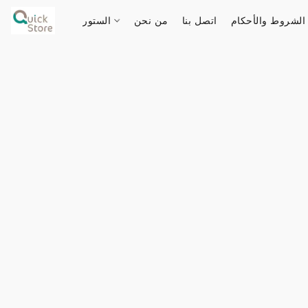
الشروط والأحكام
اتصل بنا
من نحن
الستور