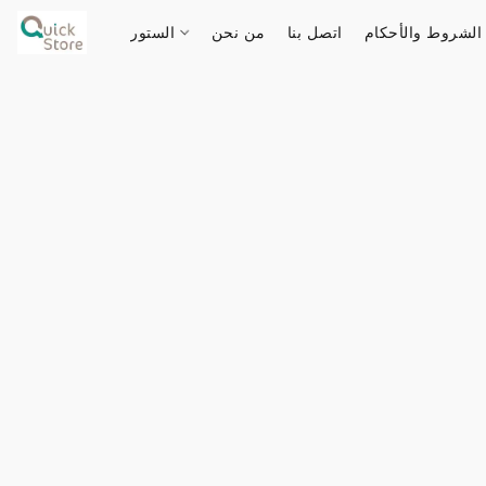
الشروط والأحكام
اتصل بنا
من نحن
الستور