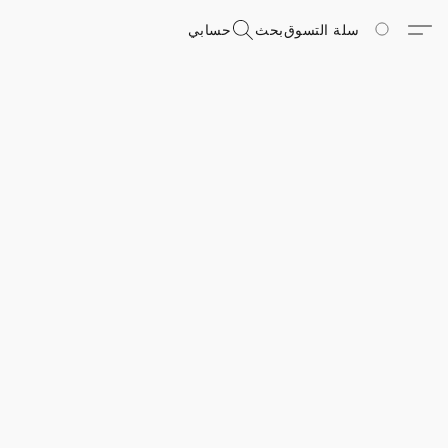
سلة التسوق
بحث
حسابي