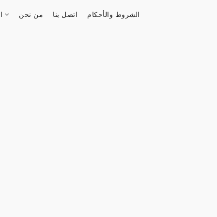
الشروط والأحكام
اتصل بنا
من نحن
الستور