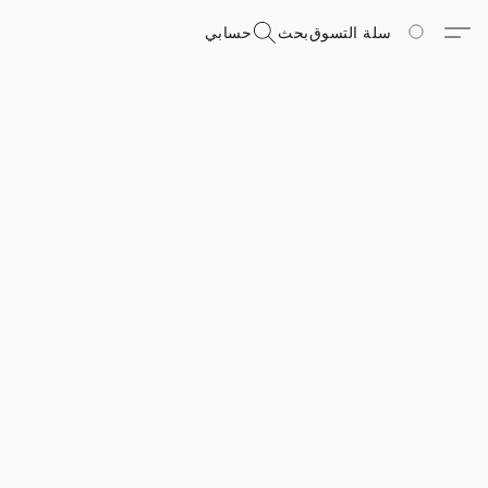
سلة التسوق
بحث
حسابي