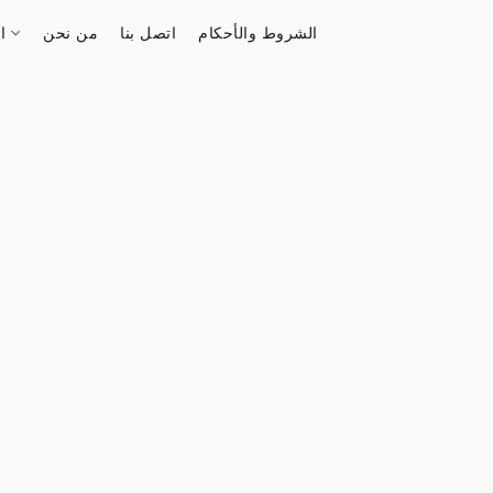
الشروط والأحكام
اتصل بنا
من نحن
الستور