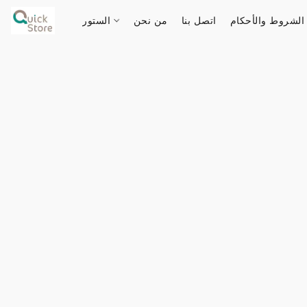
الشروط والأحكام
اتصل بنا
من نحن
الستور