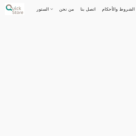
الشروط والأحكام
اتصل بنا
من نحن
الستور