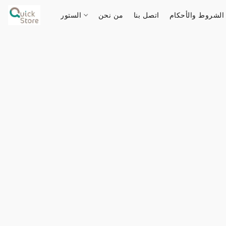
الشروط والأحكام
اتصل بنا
من نحن
الستور