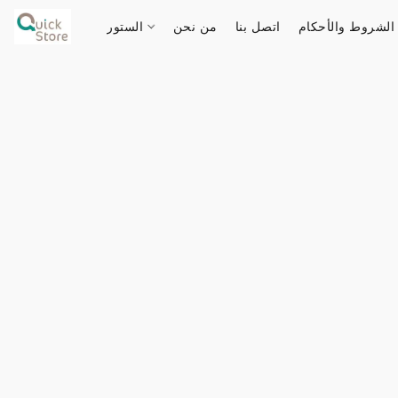
الشروط والأحكام
اتصل بنا
من نحن
الستور