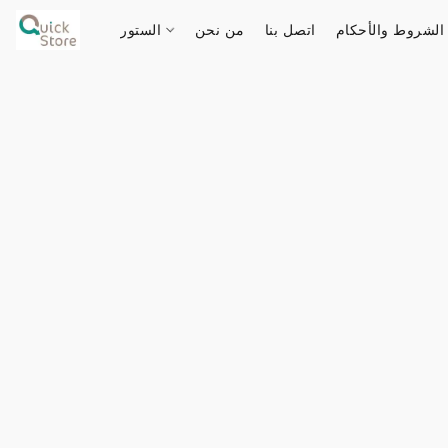
الشروط والأحكام
اتصل بنا
من نحن
الستور