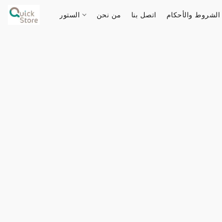
الشروط والأحكام
اتصل بنا
من نحن
الستور