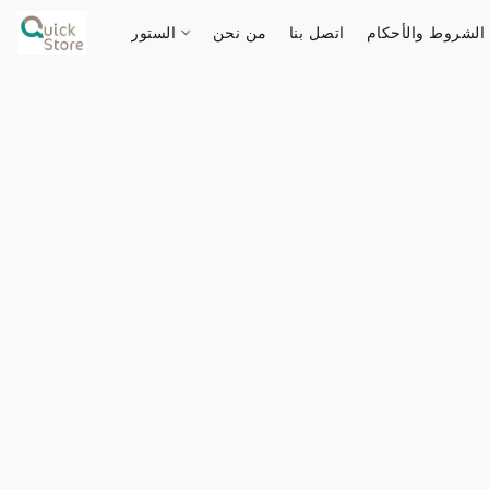
الشروط والأحكام
اتصل بنا
من نحن
الستور