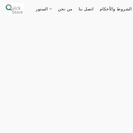
الشروط والأحكام
اتصل بنا
من نحن
الستور