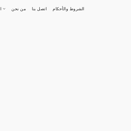
الشروط والأحكام
اتصل بنا
من نحن
الستور