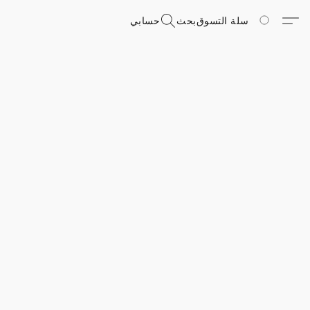
سلة التسوق
بحث
حسابي