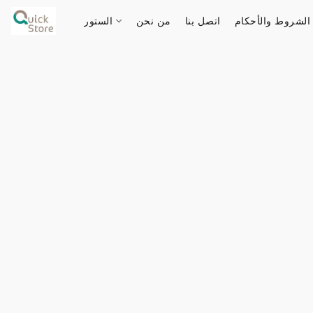
الشروط والأحكام
اتصل بنا
من نحن
الستور