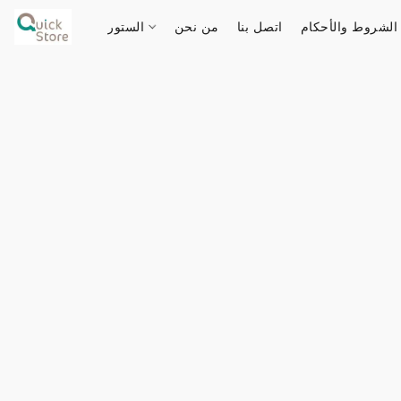
الشروط والأحكام
اتصل بنا
من نحن
الستور