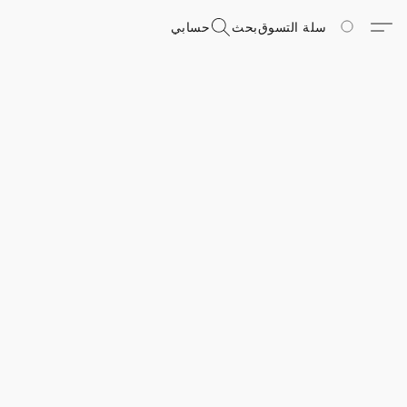
سلة التسوق
بحث
حسابي