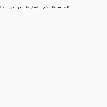
الشروط والأحكام
اتصل بنا
من نحن
الستور