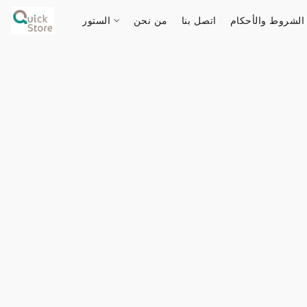
الشروط والأحكام
اتصل بنا
من نحن
الستور