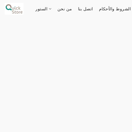
الشروط والأحكام
اتصل بنا
من نحن
الستور