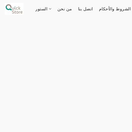
الشروط والأحكام
اتصل بنا
من نحن
الستور