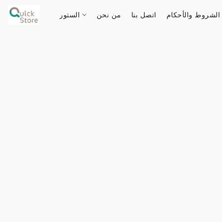
الشروط والأحكام
اتصل بنا
من نحن
الستور