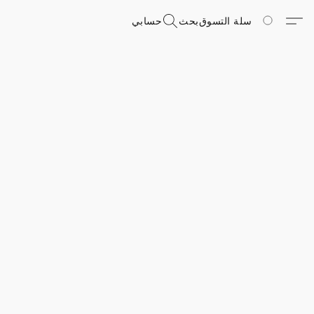
سلة التسوق
بحث
حسابي