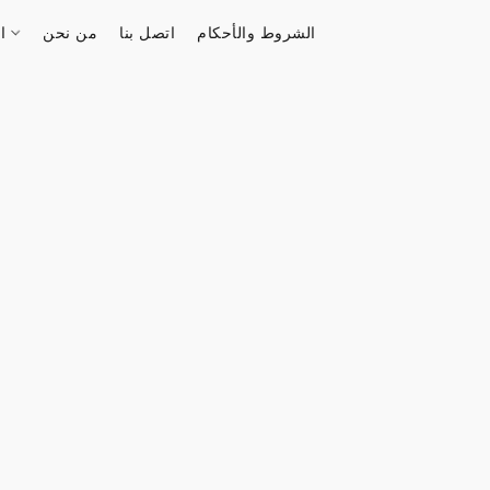
الشروط والأحكام
اتصل بنا
من نحن
الستور