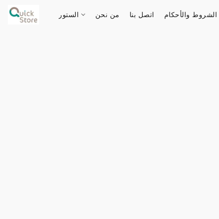
الشروط والأحكام
اتصل بنا
من نحن
الستور