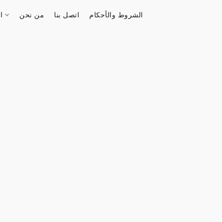
الشروط والأحكام
اتصل بنا
من نحن
الستور