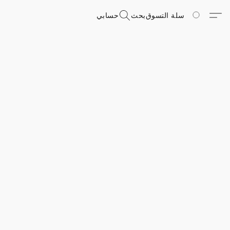
سلة التسوق
بحث
حسابي