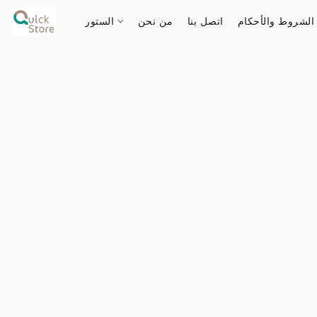
الشروط والأحكام
اتصل بنا
من نحن
الستور