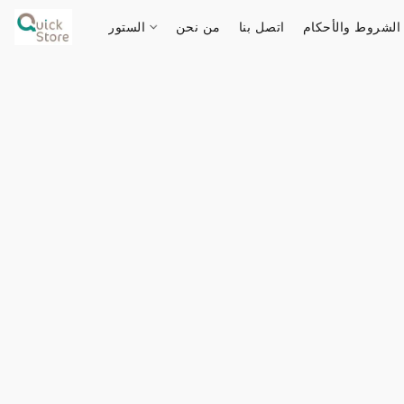
الشروط والأحكام
اتصل بنا
من نحن
الستور