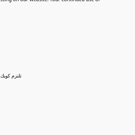
تلتزم كويك
