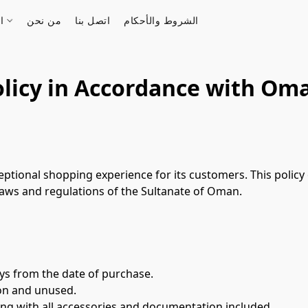
الشروط والأحكام
اتصل بنا
من نحن
الستور
licy in Accordance with Om
ptional shopping experience for its customers. This policy o
aws and regulations of the Sultanate of Oman.
