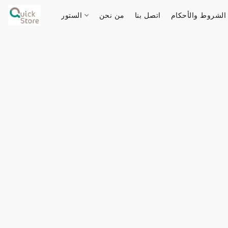
الشروط والأحكام
اتصل بنا
من نحن
الستور