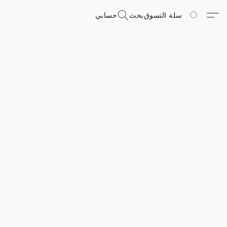
سلة التسوق
بحث
حسابي