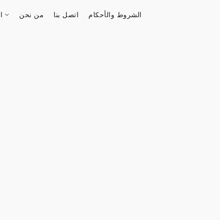
الشروط والأحكام
اتصل بنا
من نحن
الستور