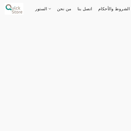
الشروط والأحكام
اتصل بنا
من نحن
الستور