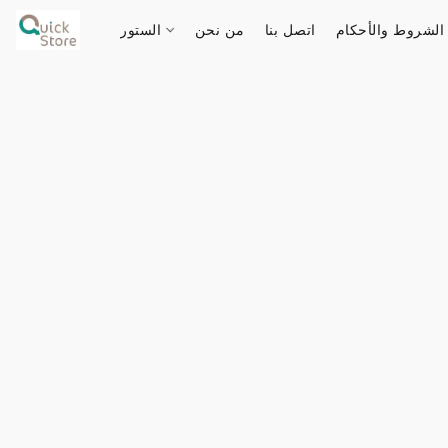
الشروط والأحكام
اتصل بنا
من نحن
الستور