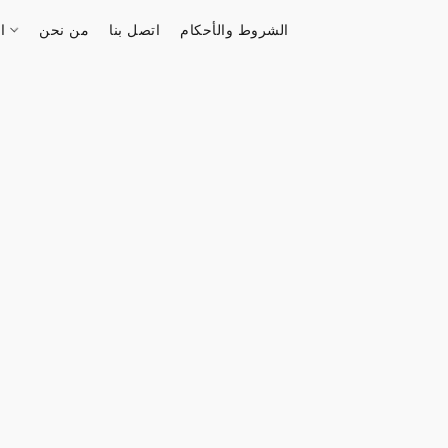
الشروط والأحكام
اتصل بنا
من نحن
الستور